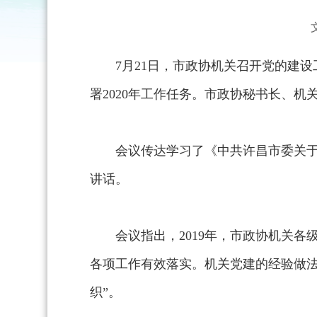
7月21日，市政协机关召开党的建
署2020年工作任务。市政协秘书长、
会议传达学习了《中共许昌市委关
讲话。
会议指出，2019年，市政协机关
各项工作有效落实。机关党建的经验做
织”。