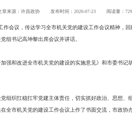
文章来源：许昌政协 发布时间：
2020-07-23
阅读量：729
设工作会议，传达学习全市机关党的建设工作会议精神，回顾
机关党组书记高坤黎出席会议并讲话。
于加强和改进全市机关党的建设的实施意见》和市委书记
各级党组织扛稳扛牢党建主体责任，切实抓好政治、思想、
法在全市机关党的建设工作会议上作了书面交流，市政协办