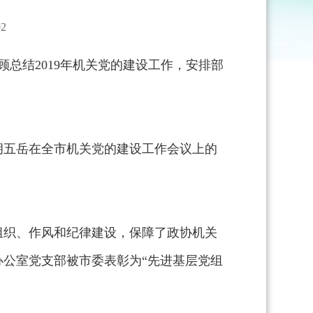
2
总结2019年机关党的建设工作，安排部
胡五岳在全市机关党的建设工作会议上的
组织、作风和纪律建设，保障了政协机关
公室党支部被市委表彰为“先进基层党组