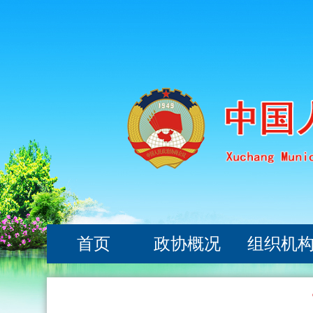
首页
政协概况
组织机