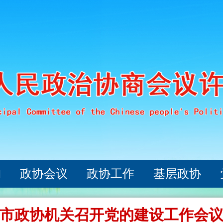
构
政协会议
政协工作
基层政协
市政协机关召开党的建设工作会