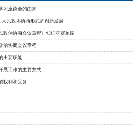
学习座谈会的由来
 | 人民政协协商形式的创新发展
民政治协商会议章程》知识竞赛题库
政治协商会议章程
的主要职能
开展工作的主要方式
的权利和义务