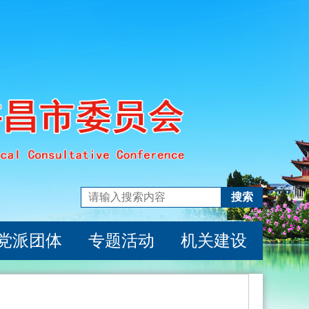
搜索
党派团体
专题活动
机关建设