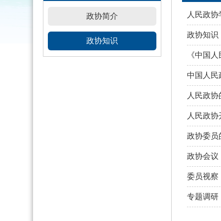
人民政协
政协简介
政协知识
政协知识
《中国人
中国人民
人民政协
人民政协
政协委员
政协会议
委员视察
专题调研