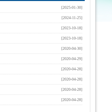
[2025-01-30]
[2024-11-25]
[2023-10-18]
[2023-10-18]
[2020-04-30]
[2020-04-29]
[2020-04-28]
[2020-04-28]
[2020-04-28]
[2020-04-28]