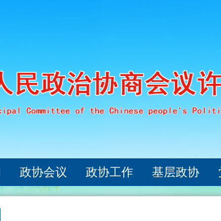
构
政协会议
政协工作
基层政协