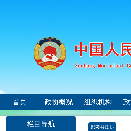
首页
政协概况
组织机构
政
栏目导航
鄢陵县政协