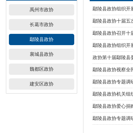
鄢陵县政协组织开
禹州市政协
鄢陵县政协十届五
长葛市政协
鄢陵县政协召开十
鄢陵县政协
鄢陵县政协组织开
襄城县政协
政协第十届鄢陵县
魏都区政协
鄢陵县政协视察全
鄢陵县政协专题调
建安区政协
鄢陵县政协机关组
鄢陵县政协爱心捐
鄢陵县政协专题调