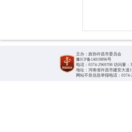
主办：政协许昌市委员会
豫ICP备14019896号
电话：0374-2969708 访问量：36
地址：河南省许昌市建安大道1188号
网站不良信息举报电话：0374-296