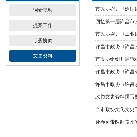
市政协召开《姓氏
调研视察
回忆第一届许昌市
提案工作
市政协召开《工业
专题协商
许昌市政协《许昌
文史资料
市政协组织开展“
许昌市政协《许昌
许昌市政协《许昌
政协文史资料撰写要
全市政协文化文史
孙春娅带队赴贵州