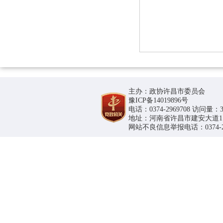
主办：政协许昌市委员会
豫ICP备14019896号
电话：0374-2969708 访问量：36
地址：河南省许昌市建安大道1188号
网站不良信息举报电话：0374-296