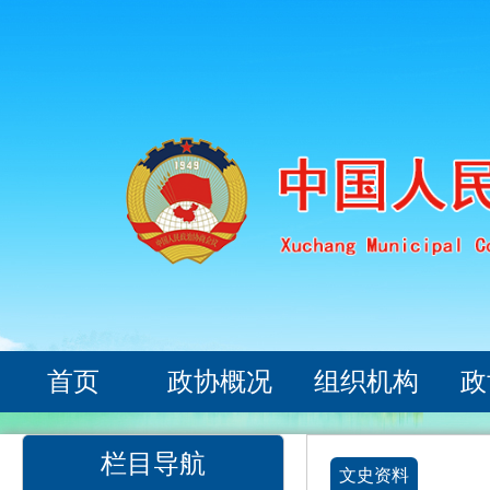
首页
政协概况
组织机构
政
栏目导航
文史资料