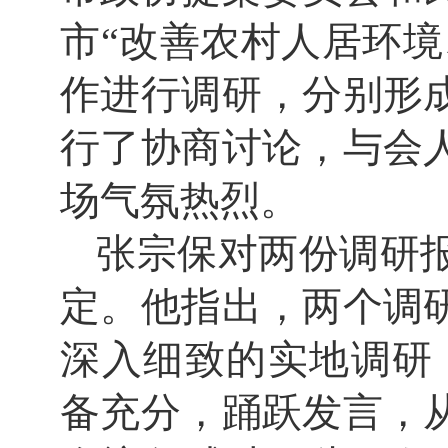
市“改善农村人居环
作进行调研，分别形
行了协商讨论，与会
场气氛热烈。
张宗保对两份调研
定。他指出，两个调
深入细致的实地调研
备充分，踊跃发言，