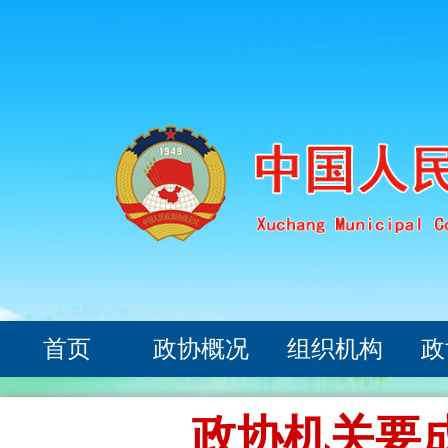
首页
政协概况
组织机构
政
政协机关要