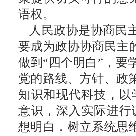
语权。
人民政协是协商民
要成为政协协商民主
做到“四个明白”，
党的路线、方针、政
知识和现代科技，以
意识，深入实际进行
想明白，树立系统思