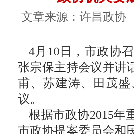
文章来源：许昌政
4月10日，市政协
张宗保主持会议并讲
甫、苏建涛、田茂盛
议。
根据市政协2015
市政协提案委员会和