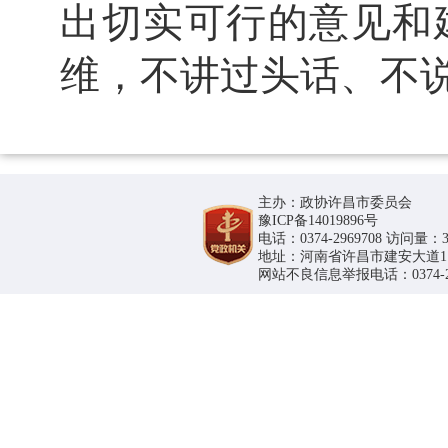
出切实可行的意见和
维，不讲过头话、不
主办：政协许昌市委员会
豫ICP备14019896号
电话：0374-2969708 访问量：36
地址：河南省许昌市建安大道1188号
网站不良信息举报电话：0374-296