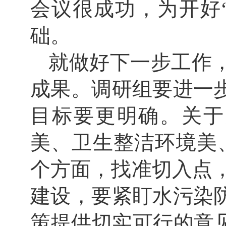
会议很成功，为开好
础。
就做好下一步工作
成果。调研组要进一
目标要更明确。关于
美、卫生整洁环境美
个方面，找准切入点，
建设，要紧盯水污染
策提供切实可行的意