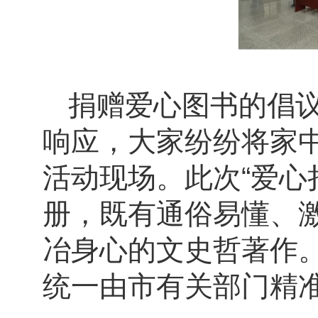
捐赠爱心图书的倡
响应，大家纷纷将家
活动现场。此次“爱心
册，既有通俗易懂、
冶身心的文史哲著作
统一由市有关部门精