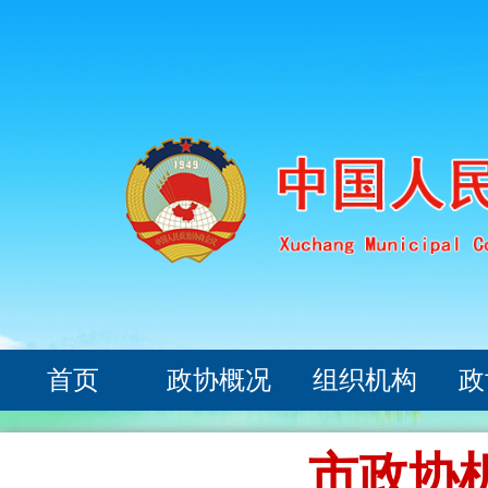
首页
政协概况
组织机构
政
市政协