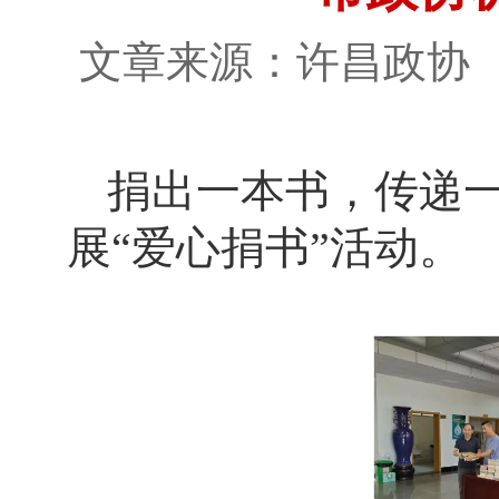
文章来源：许昌政
捐出一本书，传递一
展“爱心捐书”活动。