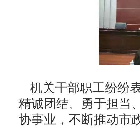
机关干部职工纷纷
精诚团结、勇于担当
协事业，不断推动市