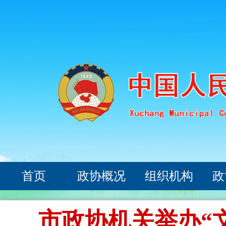
首页
政协概况
组织机构
政
市政协机关举办“