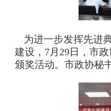
为进一步发挥先进
建设，7月29日，市政
颁奖活动。市政协秘