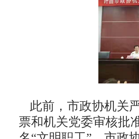
此前，市政协机关
票和机关党委审核批准
名“文明职工”。市政