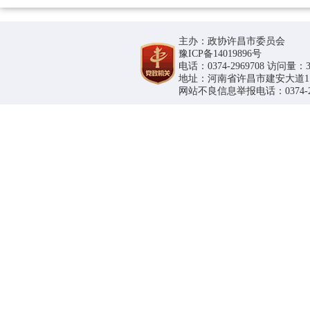
主办：政协许昌市委员会
豫ICP备14019896号
电话：0374-2969708 访问量：36
地址：河南省许昌市建安大道1188号
网站不良信息举报电话：0374-296