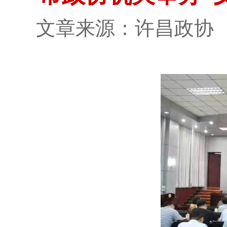
文章来源：许昌政