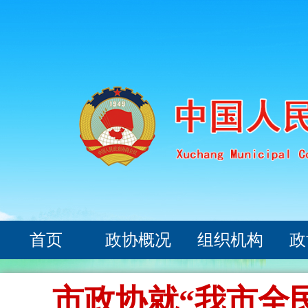
首页
政协概况
组织机构
政
市政协就“我市全