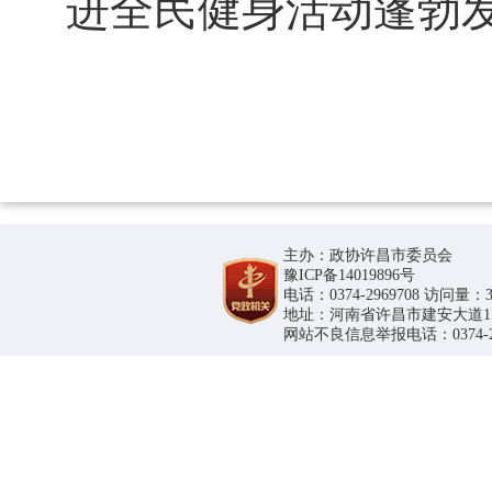
进全民健身活动蓬勃
主办：政协许昌市委员会
豫ICP备14019896号
电话：0374-2969708 访问量：36
地址：河南省许昌市建安大道1188号
网站不良信息举报电话：0374-296