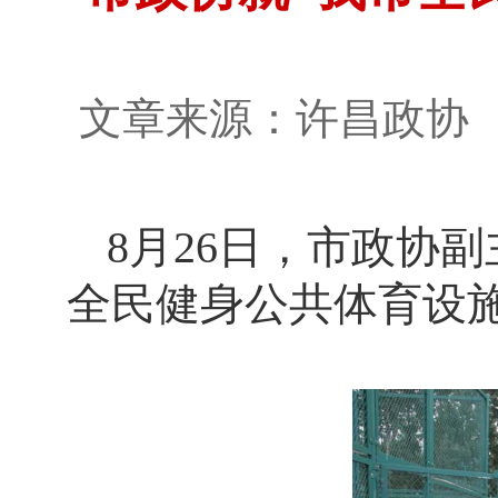
文章来源：许昌政
8月26日，市政协
全民健身公共体育设