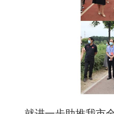
就进一步助推我市