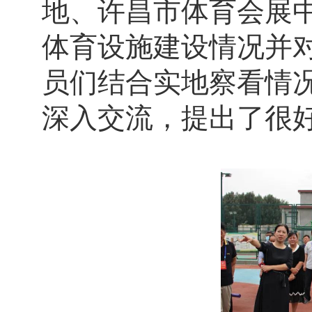
地、许昌市体育会展
体育设施建设情况并
员们结合实地察看情
深入交流，提出了很