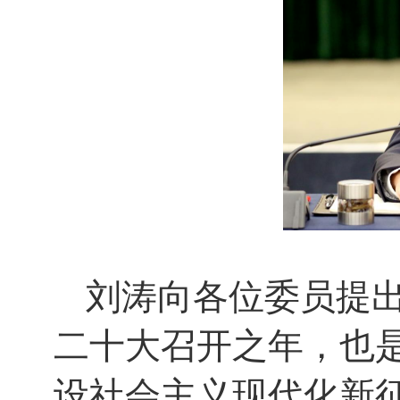
刘涛向各位委员提
二十大召开之年，也
设社会主义现代化新