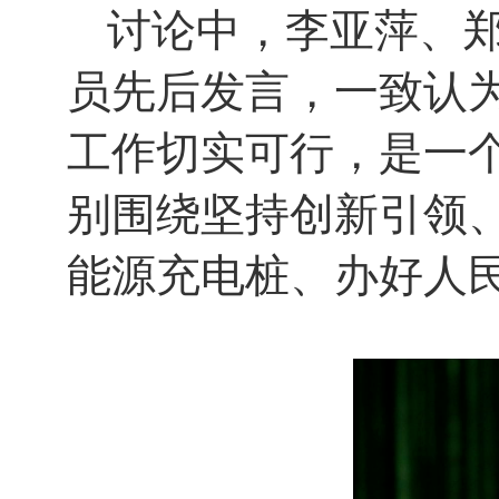
讨论中，李亚萍、
员先后发言，一致认
工作切实可行，是一
别围绕坚持创新引领
能源充电桩、办好人