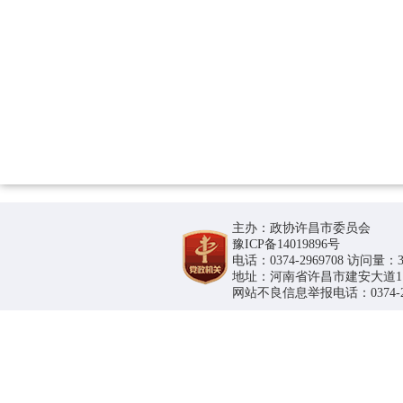
主办：政协许昌市委员会
豫ICP备14019896号
电话：0374-2969708 访问量：36
地址：河南省许昌市建安大道1188号
网站不良信息举报电话：0374-296