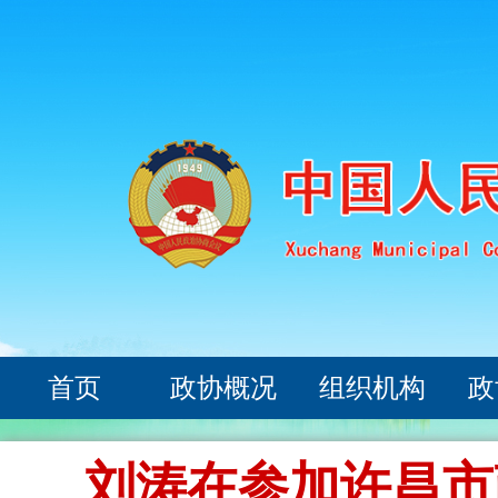
首页
政协概况
组织机构
政
刘涛在参加许昌市