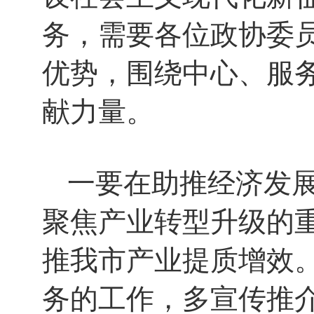
务，需要各位政协委
优势，围绕中心、服
献力量。
一要在助推经济发
聚焦产业转型升级的
推我市产业提质增效
务的工作，多宣传推