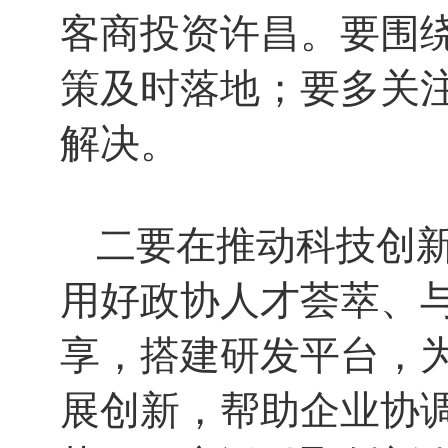
客商投资许昌。要围
策及时落地；要多关
解决。
二要在推动科技创
用好政协人才荟萃、
享，搭建研发平台，
展创新，帮助企业协