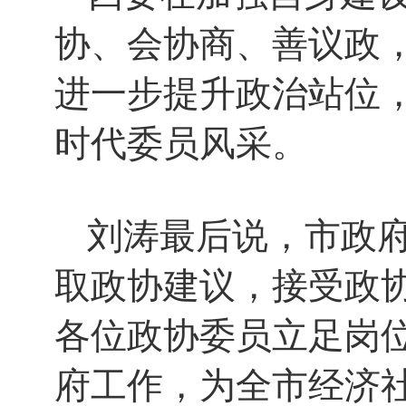
协、会协商、善议政
进一步提升政治站位
时代委员风采。
刘涛最后说，市政
取政协建议，接受政
各位政协委员立足岗
府工作，为全市经济