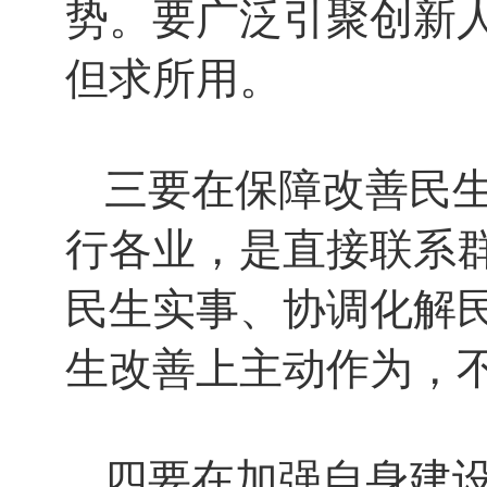
势。要广泛引聚创新
但求所用。
三要在保障改善民
行各业，是直接联系
民生实事、协调化解
生改善上主动作为，
四要在加强自身建