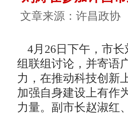
文章来源：许昌政
4月26日下午，市
组联组讨论，并寄语
力，在推动科技创新
加强自身建设上有作
力量。副市长赵淑红