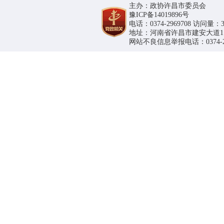
主办：政协许昌市委员会
豫ICP备14019896号
电话：0374-2969708 访问量：36
地址：河南省许昌市建安大道1188号
网站不良信息举报电话：0374-296