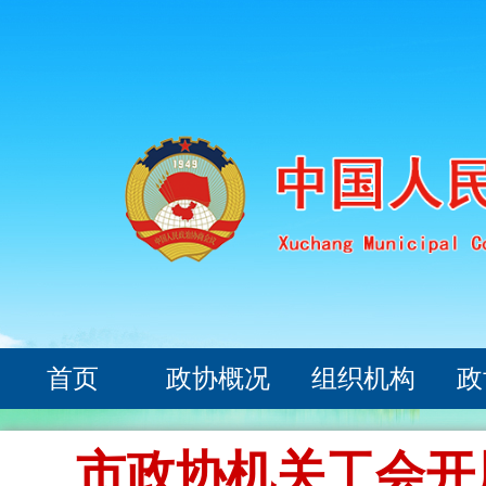
首页
政协概况
组织机构
政
市政协机关工会开