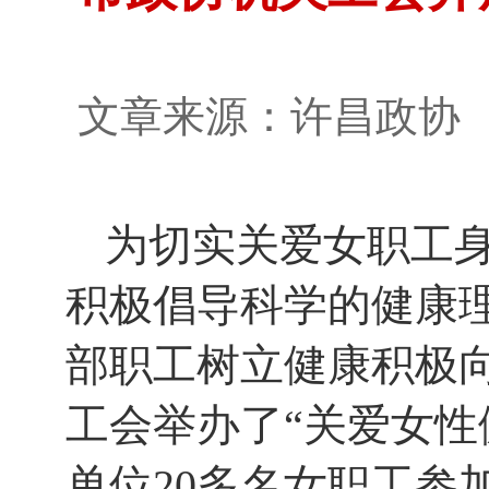
文章来源：许昌政
为切实关爱女职工
积极倡导科学的健康
部职工树立健康积极向
工会举办了“关爱女性
单位20多名女职工参