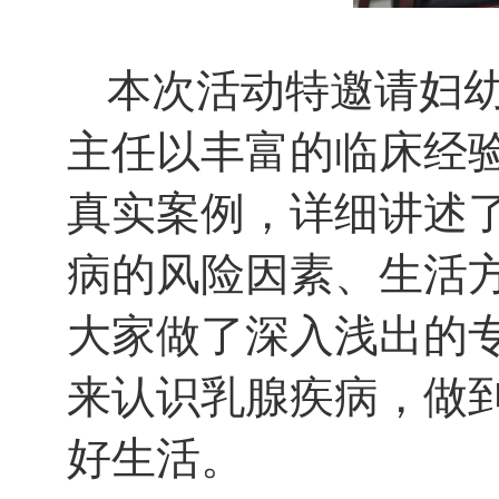
本次活动特邀请妇
主任以丰富的临床经
真实案例，详细讲述
病的风险因素、生活
大家做了深入浅出的
来认识乳腺疾病，做
好生活。