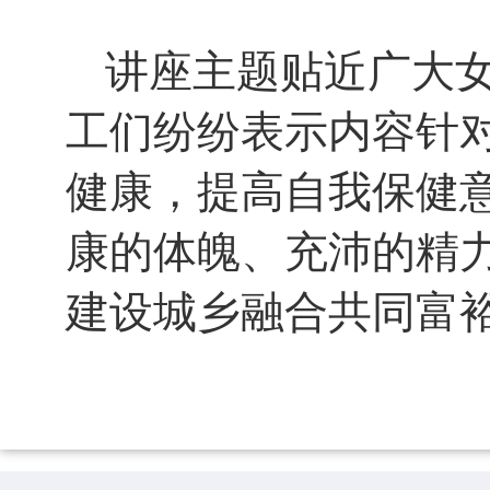
讲座主题贴近广大
工们纷纷表示内容针
健康，提高自我保健
康的体魄、充沛的精
建设城乡融合共同富