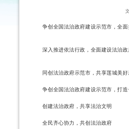
争创全国法治政府建设示范市，全面
深入推进依法行政，全面建设法治政
同创法治政府示范市，共享莲城美好
争创全国法治政府建设示范市，打造
创建法治政府，共享法治文明
全民齐心协力，共创法治政府