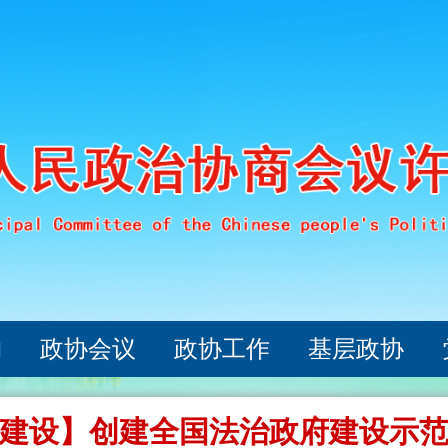
构
政协会议
政协工作
基层政协
建设】创建全国法治政府建设示