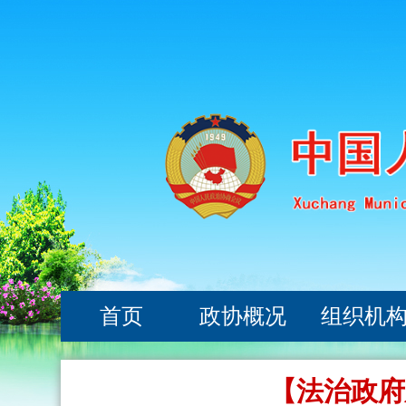
首页
政协概况
组织机
【法治政府