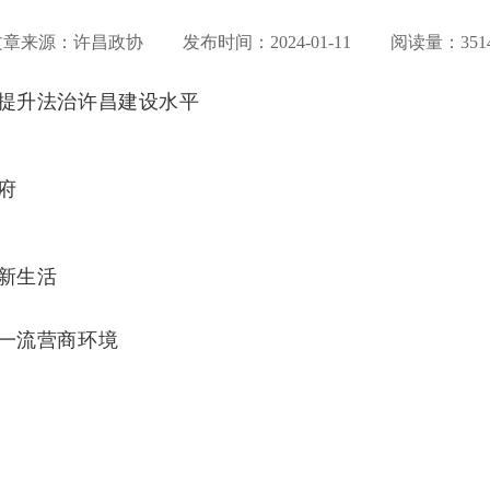
文章来源：许昌政协 发布时间：
2024-01-11
阅读量：3514
提升法治许昌建设水平
府
新生活
一
流营商环境