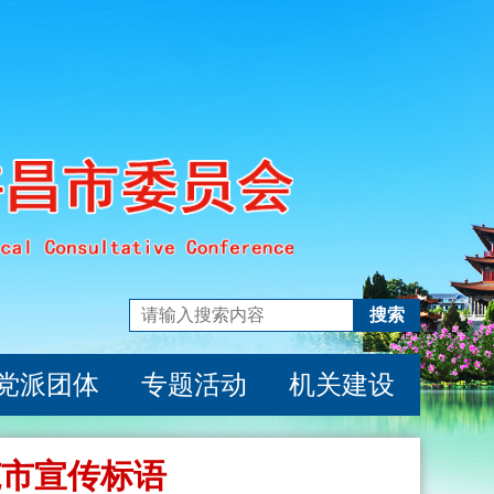
搜索
党派团体
专题活动
机关建设
范市宣传标语