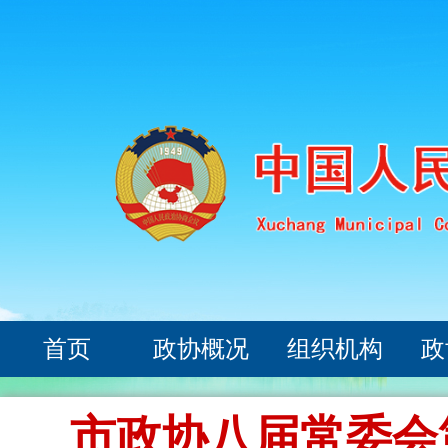
首页
政协概况
组织机构
政
市政协八届常委会