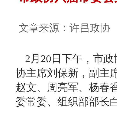
文章来源：许昌政
2月20日下午，市
协主席刘保新，副主
赵文、周亮军、杨春
委常委、组织部部长