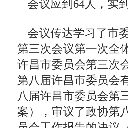
会议应到64人，实
会议传达学习了市
第三次会议第一次全
许昌市委员会第三次
第八届许昌市委员会
八届许昌市委员会第
案），审议了政协第
员会工作报告的决议