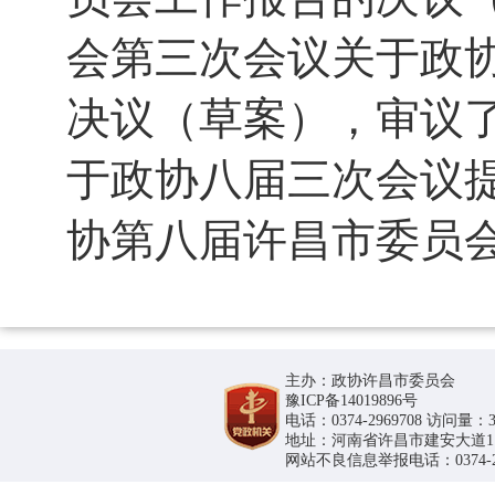
会第三次会议关于政
决议（草案），审议
于政协八届三次会议
协第八届许昌市委员
主办：政协许昌市委员会
豫ICP备14019896号
电话：0374-2969708 访问量：36
地址：河南省许昌市建安大道1188号
网站不良信息举报电话：0374-296