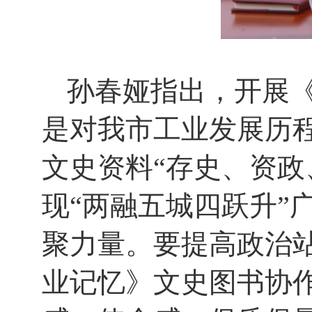
孙春娅指出，开展
是对我市工业发展历
文史资料“存史、资政
现“两融五城四跃升”
聚力量。要提高政治
业记忆》文史图书协