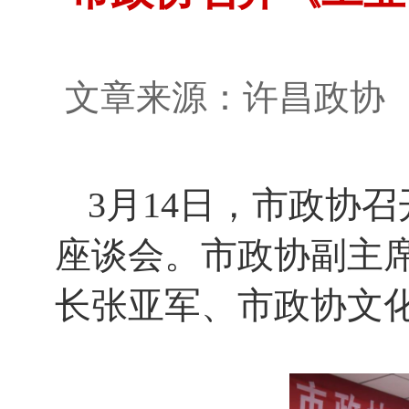
文章来源：许昌政
3月14日，市政协
座谈会。市政协副主
长张亚军、市政协文