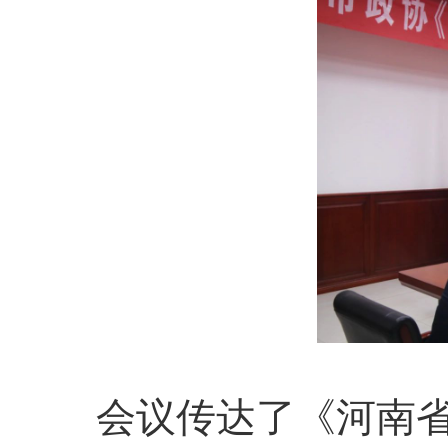
会议传达了《河南