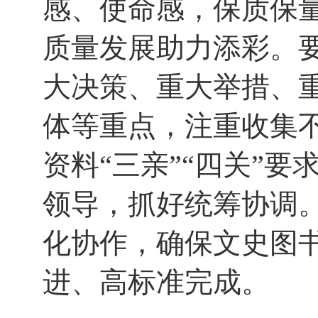
感、使命感，保质保
质量发展助力添彩。
大决策、重大举措、
体等重点，注重收集
资料“三亲”“四关”
领导，抓好统筹协调
化协作，确保文史图
进、高标准完成。