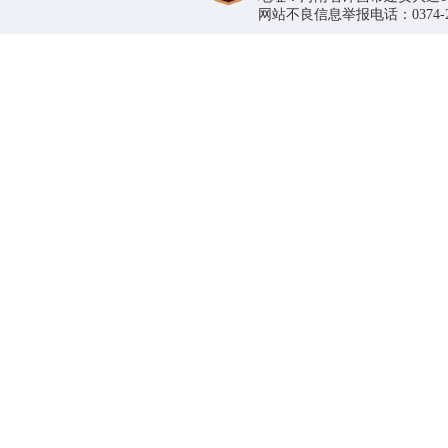
网站不良信息举报电话：0374-296