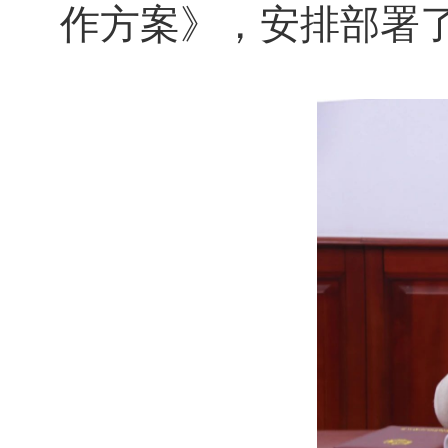
作方案》，安排部署