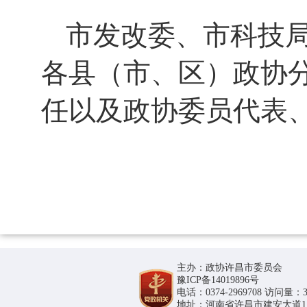
市发改委、市科技
各县（市、区）政协
任以及政协委员代表
主办：政协许昌市委员会
豫ICP备14019896号
电话：0374-2969708 访问量：36
地址：河南省许昌市建安大道1188号