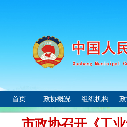
首页
政协概况
组织机构
政
市政协召开《工业