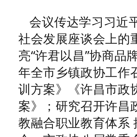
会议
传达学习习近
社会发展座谈会上的
亮
“许君以昌”协商品牌
年全市乡镇政协工作
训方案》《许昌市政协
案》；研究召开许昌政
教融合职业教育体系 