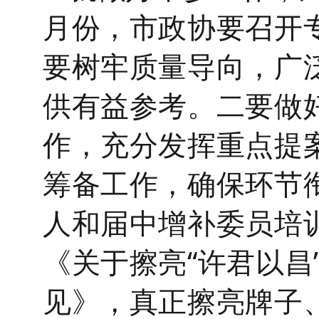
月份，市政协要召开
要树牢质量导向，广
供有益参考。
二要做
作
，充分发挥重点提
筹备工作
，确保环节
人和届中增补委员培
《关于擦亮
“许君以昌
见》，真正擦亮牌子