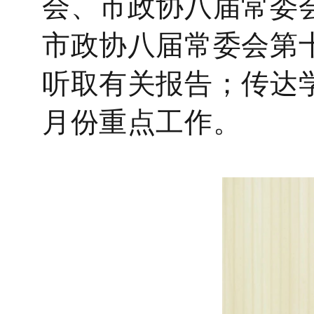
会、市政协八届常委
市政协八届常委会第
听取有关报告；
传达
月份重点工作。