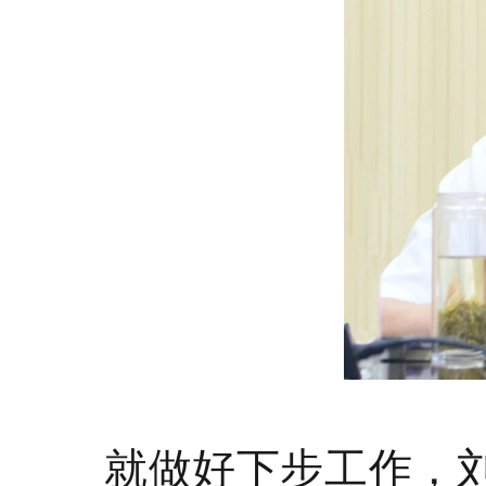
就做好下步工作，