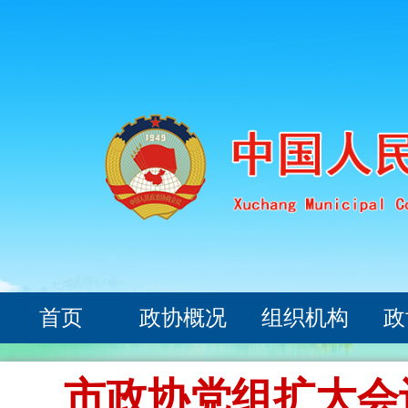
首页
政协概况
组织机构
政
市政协党组扩大会