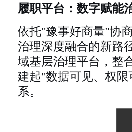
履职平台：数字赋能治
依托"豫事好商量"协
治理深度融合的新路
域基层治理平台，整
建起"数据可见、权限
系。