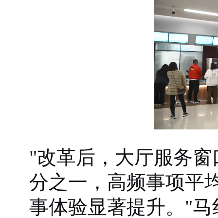
"改革后，大厅服务窗
分之一，高频事项平均
事体验显著提升。"