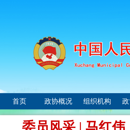
首页
政协概况
组织机构
政
委员风采 | 马红