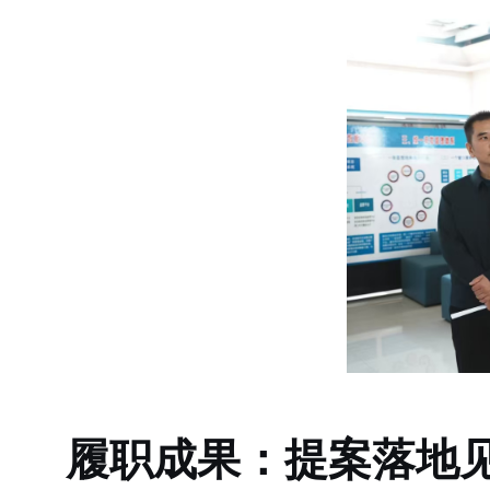
履职成果：提案落地见