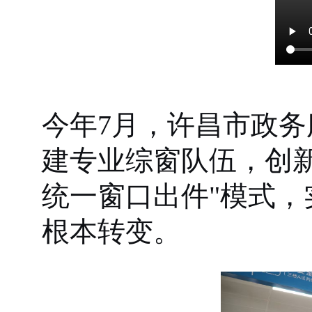
今年7月，许昌市政
建专业综窗队伍，创
统一窗口出件"模式，
根本转变。