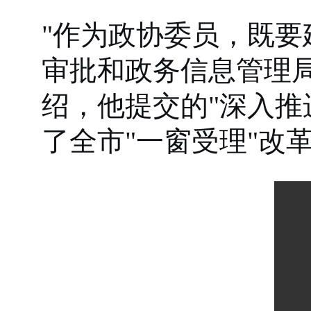
"作为政协委员，既要
审批和政务信息管理
绍，他提交的"深入推
了全市"一窗受理"改