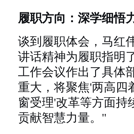
履职方向：深学细悟力
谈到履职体会，马红
讲话精神为履职指明
工作会议作出了具体
重大，将聚焦'两高四着
窗受理'改革等方面
贡献智慧力量。"