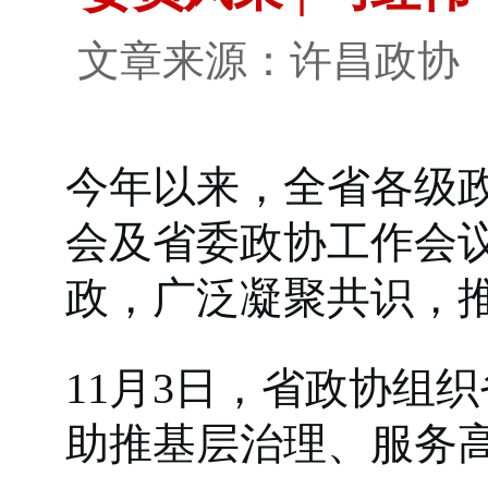
文章来源：许昌政
今年以来，全省各级
会及省委政协工作会
政，广泛凝聚共识，
11月3日，省政协组
助推基层治理、服务