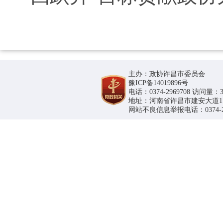
主办：政协许昌市委员会
豫ICP备14019896号
电话：0374-2969708 访问量：36
地址：河南省许昌市建安大道1188号
网站不良信息举报电话：0374-296