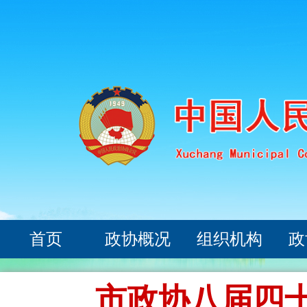
首页
政协概况
组织机构
政
市政协八届四