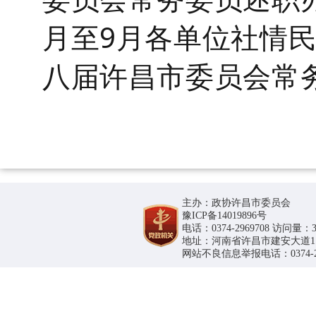
月至9月各单位社情
八届许昌市委员会常
主办：政协许昌市委员会
豫ICP备14019896号
电话：0374-2969708 访问量：36
地址：河南省许昌市建安大道1188号
网站不良信息举报电话：0374-296