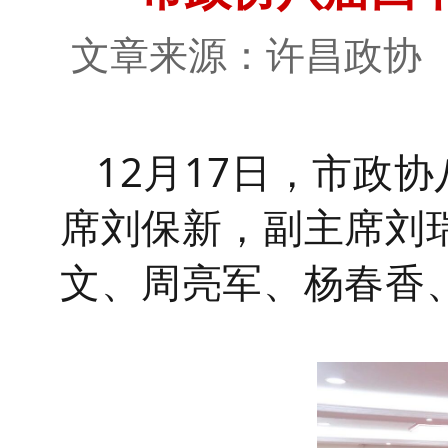
文章来源：许昌政
12月17日，市政
席刘保新，副主席刘
文、周亮军、杨春香