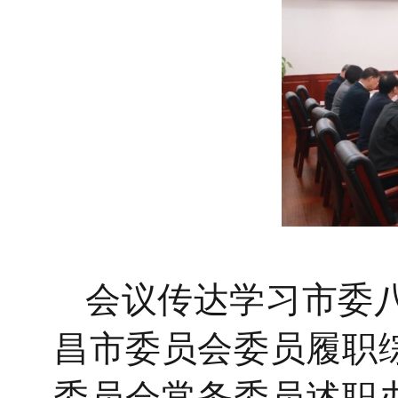
会议传达学习市委
昌市委员会委员履职
委员会常务委员述职