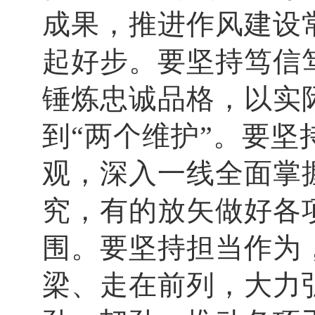
成果，推进作风建设
起好步。要坚持笃信
锤炼忠诚品格，以实
到“两个维护”。要
观，深入一线全面掌
究，有的放矢做好各
围。要坚持担当作为
梁、走在前列，大力