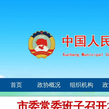
首页
政协概况
组织机构
政
市委常委班子召开2