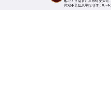
地址：河南省许昌市建安大道1188号
网站不良信息举报电话：0374-296