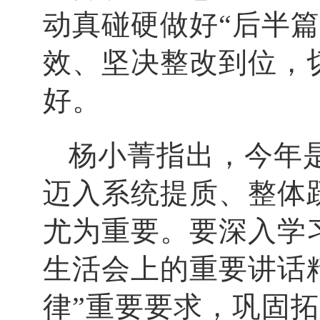
动真碰硬做好“后半
效、坚决整改到位，
好。
杨小菁指出，今年
迈入系统提质、整体
尤为重要。要深入学
生活会上的重要讲话
律”重要要求，巩固