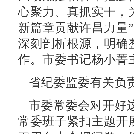
心聚力、真抓实干，
新篇章贡献许昌力量
深刻剖析根源，明确
作。市委书记杨小菁
省纪委监委有关负
市委常委会对开好
常委班子紧扣主题开