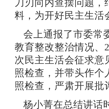
刀刃向内查摆问题，
料，为开好民主生活
会上通报了市委常
教育整改整治情况、2
次民主生活会征求意
照检查，并带头作个
照检查，严肃开展批
杨小菁在总结讲话