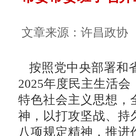
文章来源：许昌政
按照党中央部署和省
2025年度民主生活
特色社会主义思想，
神，以打攻坚战、持
八项规定精神，推进