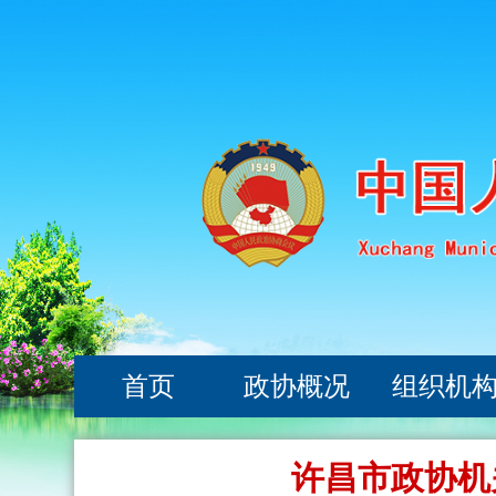
首页
政协概况
组织机
许昌市政协机