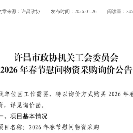
文章来源：许昌政协 发布时间：
2026-01-26
阅读量：345