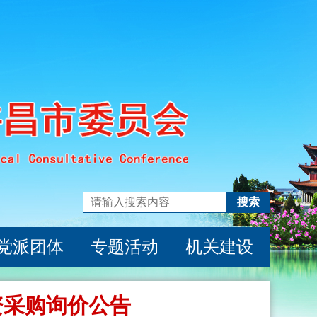
搜索
党派团体
专题活动
机关建设
资采购询价公告