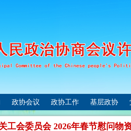
构
政协会议
政协工作
基层政协
关工会委员会 2026年春节慰问物