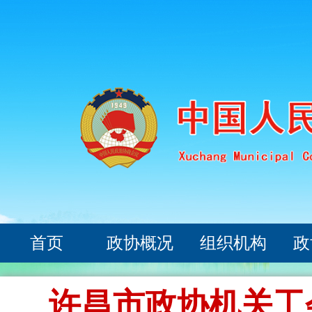
首页
政协概况
组织机构
政
许昌市政协机关工会