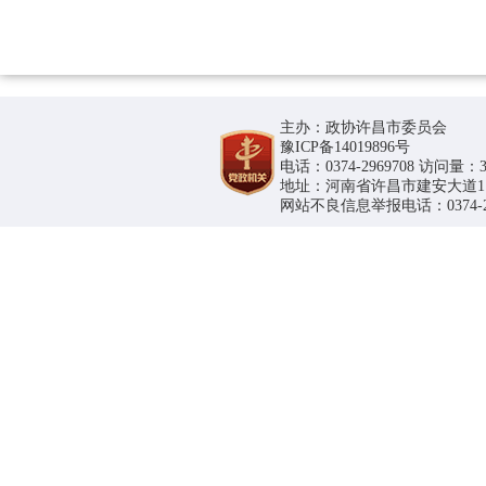
主办：政协许昌市委员会
豫ICP备14019896号
电话：0374-2969708 访问量：36
地址：河南省许昌市建安大道1188号
网站不良信息举报电话：0374-296