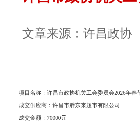
文章来源：许昌政
项目名称：许昌市政协机关工会委员会
2026年
成交供应商：许昌市胖东来超市有限公司
成交金额：
70000元