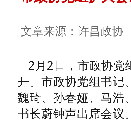
文章来源：许昌政
2月2日，市政协
开。市政协党组书记
魏琦、孙春娅、马浩
书长蔚钟声出席会议