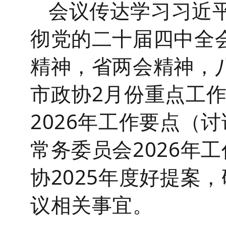
会议传达学习习近
彻党的二十届四中全
精神，省两会精神，
市政协2月份重点工
2026年工作要点（
常务委员会2026年
协2025年度好提案
议相关事宜。