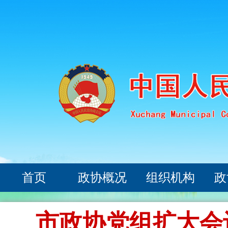
首页
政协概况
组织机构
政
市政协党组扩大会