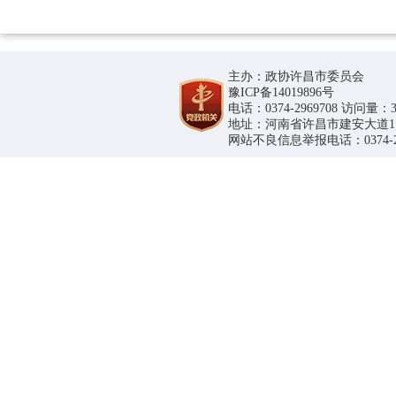
主办：政协许昌市委员会
豫ICP备14019896号
电话：0374-2969708 访问量：36
地址：河南省许昌市建安大道1188号
网站不良信息举报电话：0374-296