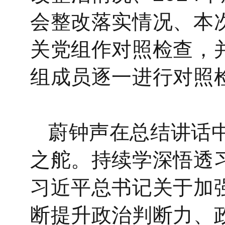
会
整改落实情况、本
关
党组作对照检查，
组成员逐一进行对照
蔚钟声在总结讲话
之舵。持续学深悟透
习近平总书记关于加
断提升政治判断力、