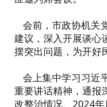
会前，市政协
机关
建议，深入开展谈心
摆突出问题，为开好
会上集中学习习近
重要讲话精神，通报
改整治情况、
2024