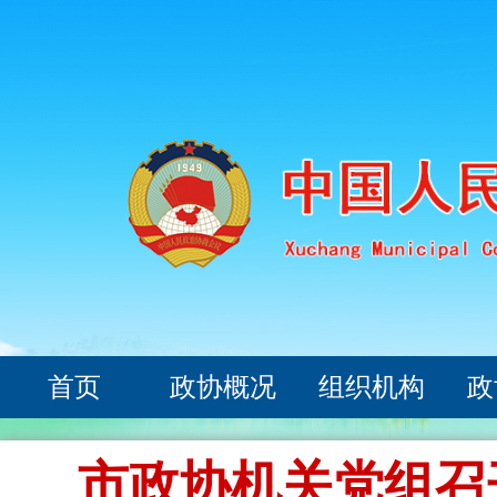
首页
政协概况
组织机构
政
市政协机关党组召开