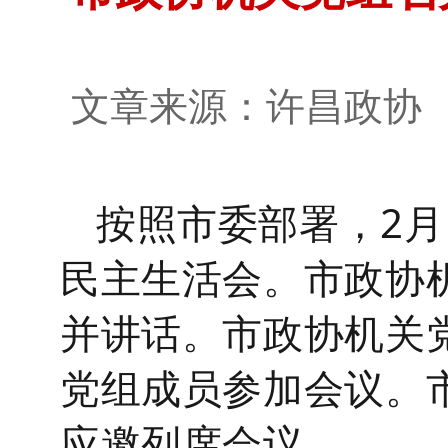
文章来源：许昌政
按照市委部署，
2
月
民主生活会。市政协
并讲话。市政协
机关
党组成员
参加会议。
应邀列席会议。