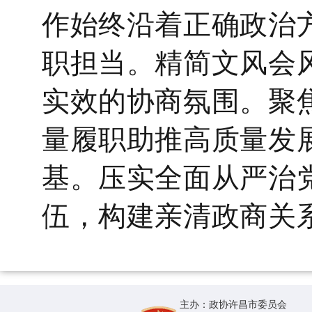
作始终沿着正确政治
职担当。
精简文风会
实效的协商氛围。
聚
量履职助推高质量发
基。压实全面从严治
伍，构建亲清政商关
主办：政协许昌市委员会