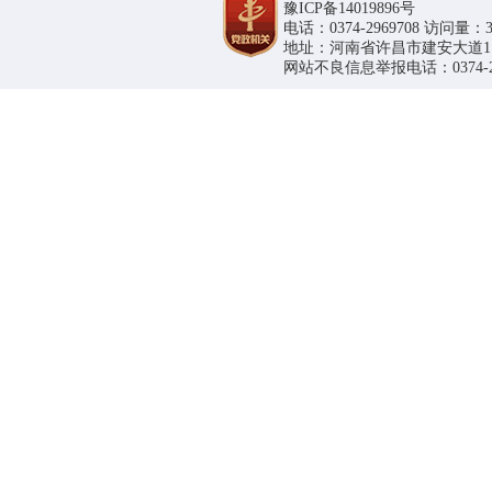
豫ICP备14019896号
电话：0374-2969708 访问量：36
地址：河南省许昌市建安大道1188号
网站不良信息举报电话：0374-296