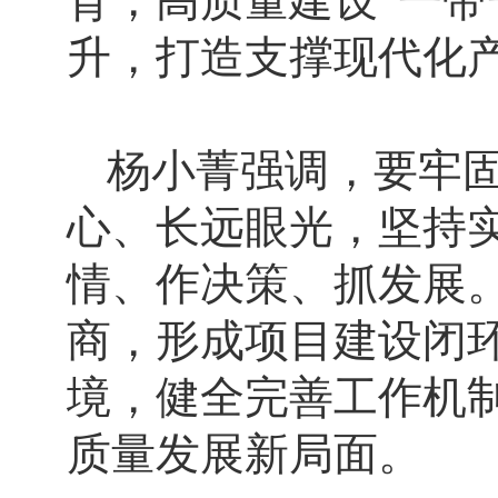
育，高质量建设“一带
升，打造支撑现代化
杨小菁强调，要牢
心、长远眼光，坚持
情、作决策、抓发展
商，形成项目建设闭
境，健全完善工作机
质量发展新局面。