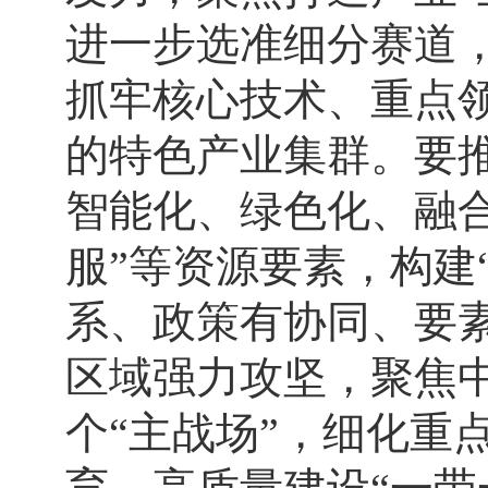
进一步选准细分赛道
抓牢核心技术、重点
的特色产业集群。要
智能化、绿色化、融
服”等资源要素，构建
系、政策有协同、要
区域强力攻坚，聚焦
个“主战场”，细化重