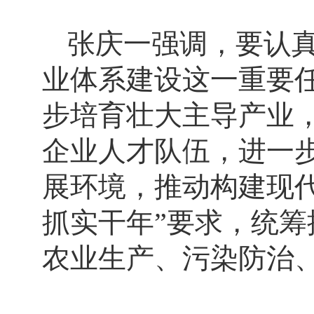
张庆一强调，要认
业体系建设这一重要
步培育壮大主导产业
企业人才队伍，进一
展环境，推动构建现
抓实干年”要求，统
农业生产、污染防治