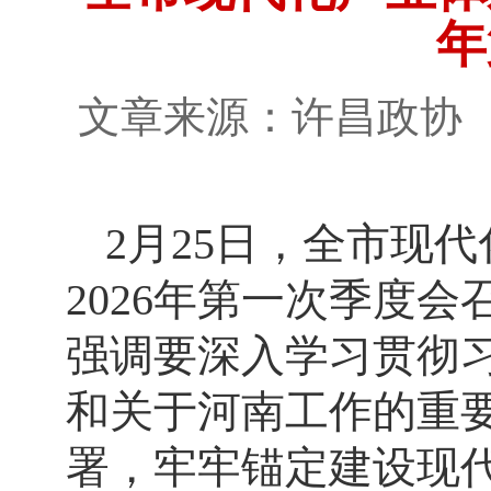
年
文章来源：许昌政
2月25日，全市现
2026年第一次季度
强调要深入学习贯彻
和关于河南工作的重
署，牢牢锚定建设现