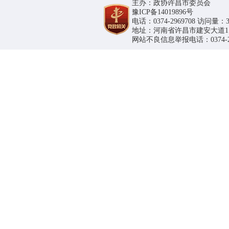
主办：政协许昌市委员会
豫ICP备14019896号
电话：0374-2969708 访问量：36
地址：河南省许昌市建安大道1188号
网站不良信息举报电话：0374-296