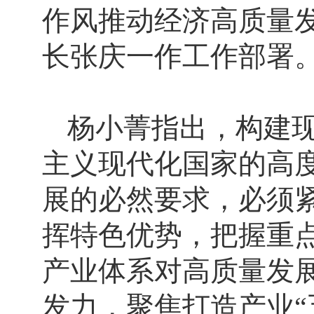
作风推动经济高质量发
长张庆一作工作部署
杨小菁指出，构建
主义现代化国家的高
展的必然要求，必须
挥特色优势，把握重
产业体系对高质量发
发力，聚焦打造产业“五