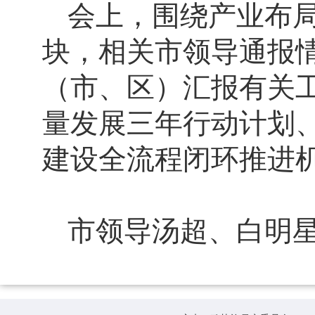
会上，围绕产业布
块，相关市领导通报
（市、区）汇报有关
量发展三年行动计划
建设全流程闭环推进
市领导汤超、白明