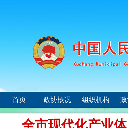
首页
政协概况
组织机构
政
全市现代化产业体