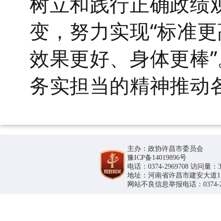
树立和践行正确政绩
变，努力实现
“标准
效果更好、身体更棒
务实担当的精神推动
主办：政协许昌市委员会
豫ICP备14019896号
电话：0374-2969708 访问量：36
地址：河南省许昌市建安大道1188号
网站不良信息举报电话：0374-296