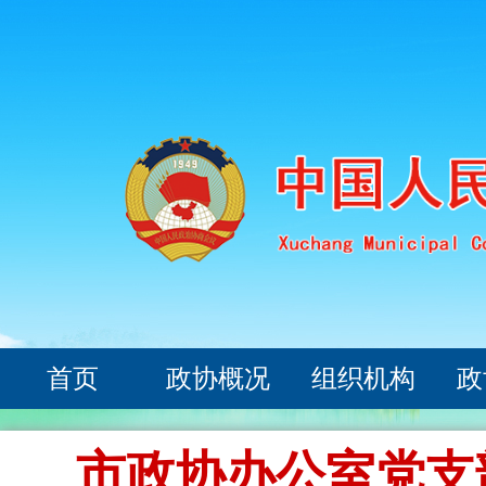
首页
政协概况
组织机构
政
市政协办公室党支