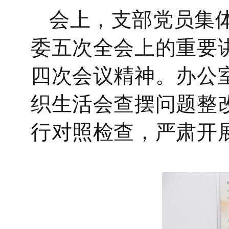
会
上
，支部党员
集
委五次全会上的重要
四次会议精神。
办公
织生活会查摆问题整
行对照检查，严肃开