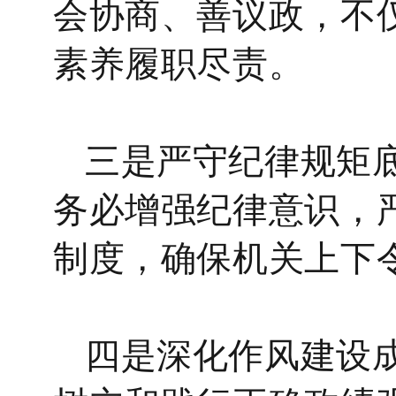
会协商、善议政，不
素养履职尽责。
三是严守纪律规矩
务必增强纪律意识，
制度，确保机关上下
四是深化作风建设