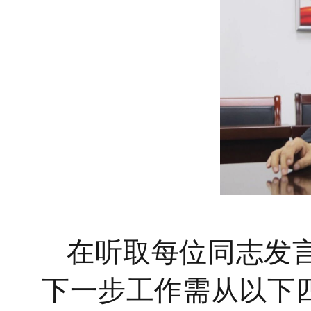
在听取每位同志发
下一步工作需从以下