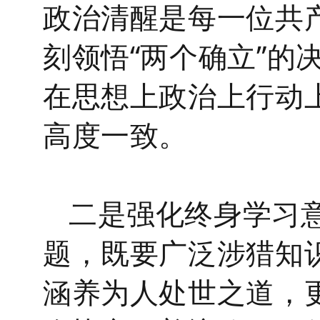
政治清醒是每一位共
刻领悟
“两个确立”的
在思想上政治上行动
高度一致。
二是强化终身学习
题，既要广泛涉猎知
涵养为人处世之道，