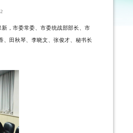
2
保新，市委常委、市委统战部部长、市
香、田秋琴、李晓文、张俊才、秘书长