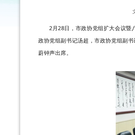
2月28日，市政协党组扩大会议
政协党组副书记汤超，市政协党组副书
蔚钟声出席。