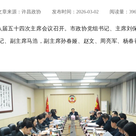
文章来源：许昌政协 发布时间：
2026-03-02
阅读量：396
暨八届五十四次主席会议召开。市政协党组书记、主席刘
记、副主席马浩，副主席孙春娅、赵文、周亮军、杨春