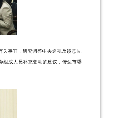
有关事宜，研究调整中央巡视反馈意见
会组成人员补充变动的建议，传达市委