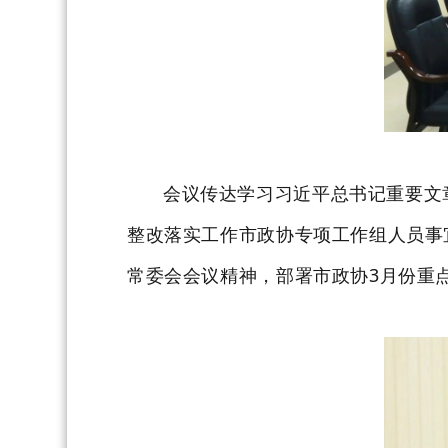
会议传达学习习近平总书记重要文
整改落实工作市政协专项工作组人员事
常委会会议精神，部署市政协
3月份重