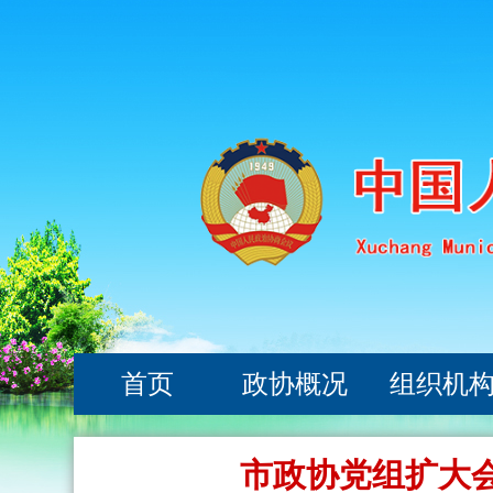
首页
政协概况
组织机
市政协党组扩大