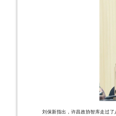
刘保新指出，许昌政协智库走过了