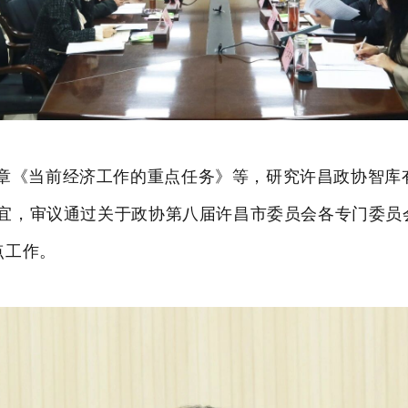
章《当前经济工作的重点任务》
等
，研究许昌政协智库
宜，审议通过关于政协第八届许昌市委员会各专门委员
点工作。