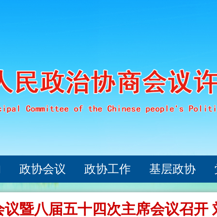
构
政协会议
政协工作
基层政协
会议暨八届五十四次主席会议召开 