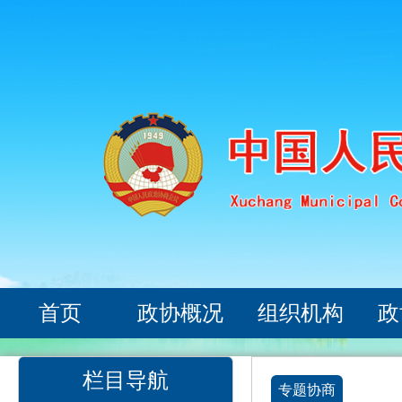
首页
政协概况
组织机构
政
栏目导航
专题协商