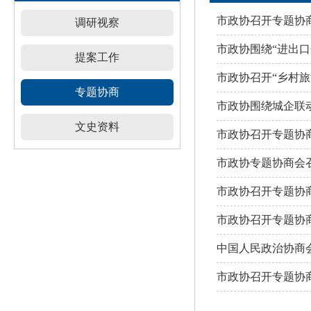
市政协召开专题协
调研视察
市政协围绕“进出口
提案工作
市政协召开“乡村旅
专题协商
市政协围绕城企联
文史资料
市政协召开专题协
市政协专题协商会
市政协召开专题协
市政协召开专题协
中国人民政治协商会
市政协召开专题协