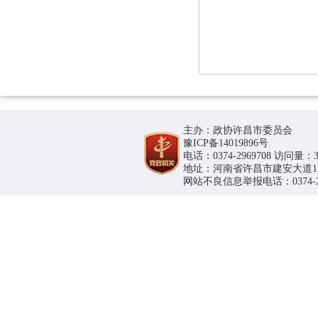
主办：政协许昌市委员会
豫ICP备14019896号
电话：0374-2969708 访问量：36
地址：河南省许昌市建安大道1188号
网站不良信息举报电话：0374-296