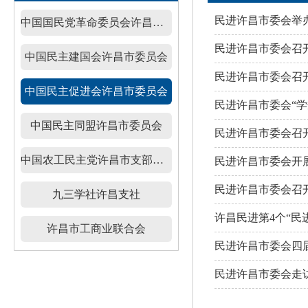
民进许昌市委会举办
中国国民党革命委员会许昌市委员会
民进许昌市委会召
中国民主建国会许昌市委员会
民进许昌市委会召
中国民主促进会许昌市委员会
民进许昌市委会“
中国民主同盟许昌市委员会
民进许昌市委会召
中国农工民主党许昌市支部委员会
民进许昌市委会开
民进许昌市委会召开
九三学社许昌支社
许昌民进第4个“民
许昌市工商业联合会
民进许昌市委会四
民进许昌市委会走