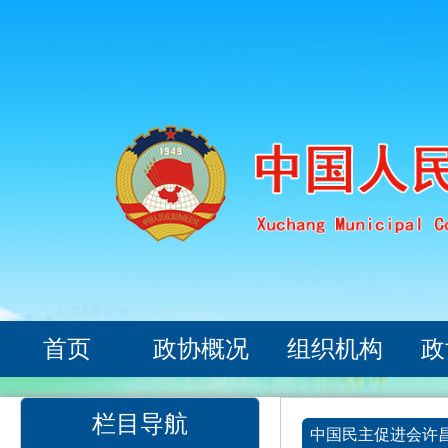
首页
政协概况
组织机构
政
栏目导航
中国民主促进会许