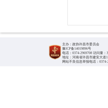
主办：政协许昌市委员会
豫ICP备14019896号
电话：0374-2969708 访问量：36
地址：河南省许昌市建安大道1188号
网站不良信息举报电话：0374-296