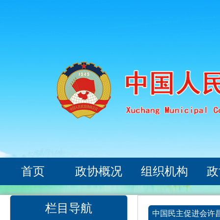
首页
政协概况
组织机构
政
栏目导航
中国民主促进会许