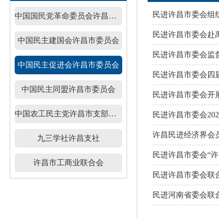
民进许昌市委会组织
中国国民党革命委员会许昌市委员会
民进许昌市委会赴
中国民主建国会许昌市委员会
民进许昌市委会监
中国民主促进会许昌市委员会
民进许昌市委会四
中国民主同盟许昌市委员会
民进许昌市委会开展
中国农工民主党许昌市支部委员会
民进许昌市委会20
许昌民进经济界会员
九三学社许昌支社
民进许昌市委会“
许昌市工商业联合会
民进许昌市委会联
民进河南省委会联