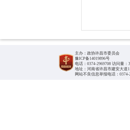
主办：政协许昌市委员会
豫ICP备14019896号
电话：0374-2969708 访问量：36
地址：河南省许昌市建安大道1188号
网站不良信息举报电话：0374-296